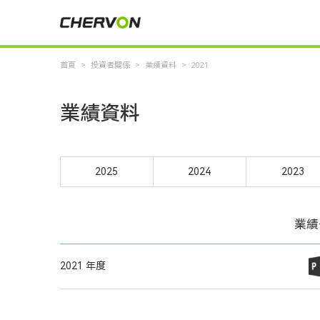
首頁
>
投資者關係
>
業績資料
>
2021
業績資料
2025
2024
2023
業績
2021 年度