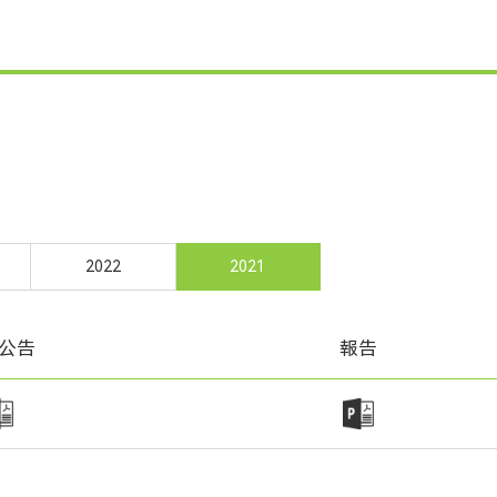
2022
2021
公告
報告