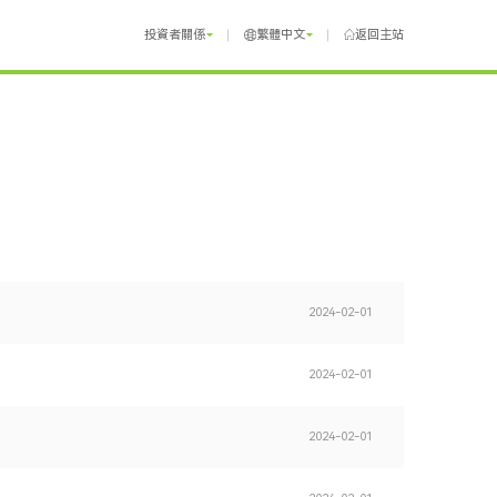
投資者關係
繁體中文
返回主站
2024-02-01
2024-02-01
2024-02-01