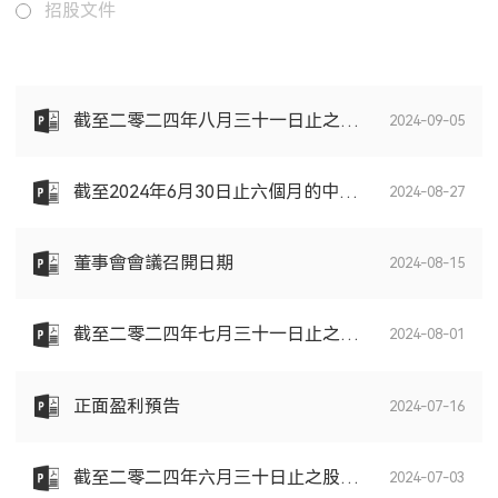
招股文件
截至二零二四年八月三十一日止之股份發行人的證券變動月報表
2024-09-05
截至2024年6月30日止六個月的中期業績公告
2024-08-27
董事會會議召開日期
2024-08-15
截至二零二四年七月三十一日止之股份發行人的證券變動月報表
2024-08-01
正面盈利預告
2024-07-16
截至二零二四年六月三十日止之股份發行人的證券變動月報表
2024-07-03