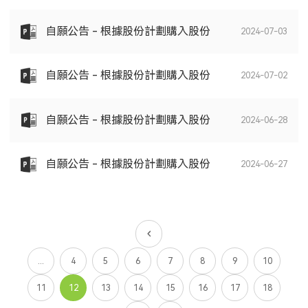
自願公告 - 根據股份計劃購入股份
2024-07-03
自願公告 - 根據股份計劃購入股份
2024-07-02
自願公告 - 根據股份計劃購入股份
2024-06-28
自願公告 - 根據股份計劃購入股份
2024-06-27
...
4
5
6
7
8
9
10
11
12
13
14
15
16
17
18