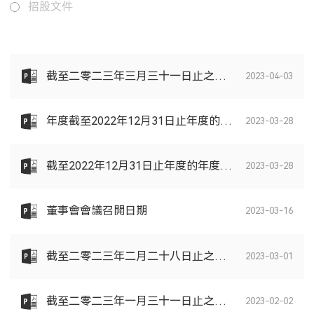
招股文件
截至二零二三年三月三十一日止之股份發行人的證券變動月報表
2023-04-03
年度截至2022年12月31日止年度的末期股息
2023-03-28
截至2022年12月31日止年度的年度業績公告
2023-03-28
董事會會議召開日期
2023-03-16
截至二零二三年二月二十八日止之股份發行人的證券變動月報表
2023-03-01
截至二零二三年一月三十一日止之股份發行人的證券變動月報表
2023-02-02