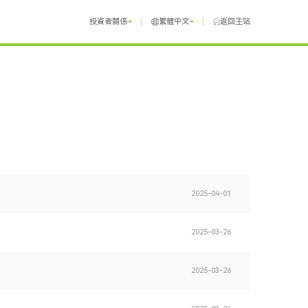
投資者關係
繁體中文
返回主站
2025-04-01
2025-03-26
2025-03-26