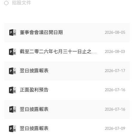
招股文件
董事會會議召開日期
2026-08-05
截至二零二六年七月三十一日止之股份發行人的證券變動月報表
2026-08-03
翌日披露報表
2026-07-17
正面盈利預告
2026-07-16
翌日披露報表
2026-07-16
翌日披露報表
2026-07-09