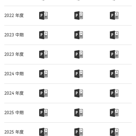
2022 年度
2023 中期
2023 年度
2024 中期
2024 年度
2025 中期
2025 年度