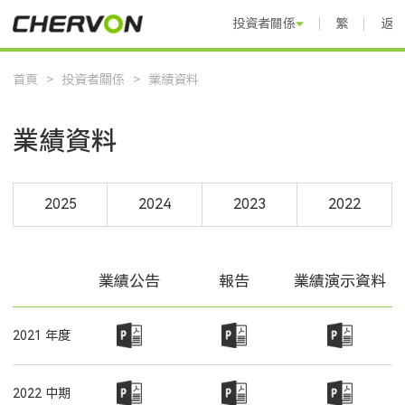
投資者關係
繁體中文
返
首頁
>
投資者關係
>
業績資料
業績資料
2025
2024
2023
2022
業績公告
報告
業績演示資料
2021 年度
2022 中期