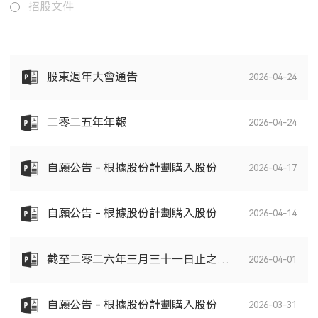
招股文件
股東週年大會通告
2026-04-24
二零二五年年報
2026-04-24
自願公告 - 根據股份計劃購入股份
2026-04-17
自願公告 - 根據股份計劃購入股份
2026-04-14
截至二零二六年三月三十一日止之股份發行人的證券變動月報表
2026-04-01
自願公告 - 根據股份計劃購入股份
2026-03-31