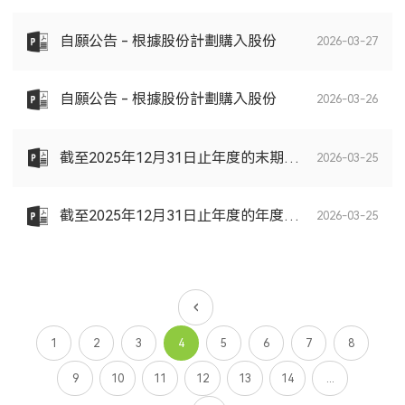
自願公告 - 根據股份計劃購入股份
2026-03-27
自願公告 - 根據股份計劃購入股份
2026-03-26
截至2025年12月31日止年度的末期股息
2026-03-25
截至2025年12月31日止年度的年度業績公告
2026-03-25
1
2
3
4
5
6
7
8
9
10
11
12
13
14
...